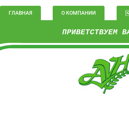
ГЛАВНАЯ
О КОМПАНИИ
ПРИВЕТСТВУЕМ В