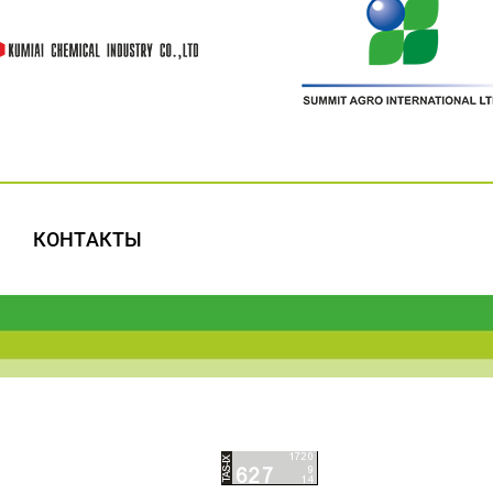
КОНТАКТЫ