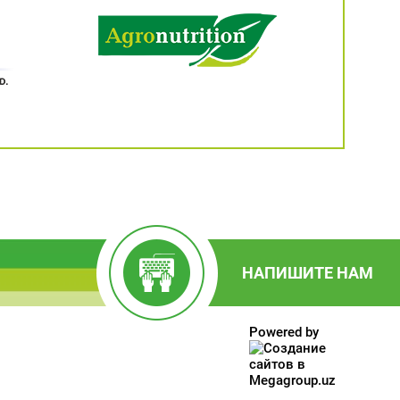
НАПИШИТЕ НАМ
Powered by