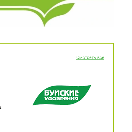
Смотреть все