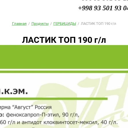
+998 93 501 93 0
Главная
/
Продукты
/
ГЕРБИЦИДЫ
/
ЛАСТИК ТОП 190 г/л
ЛАСТИК ТОП 190 г/л