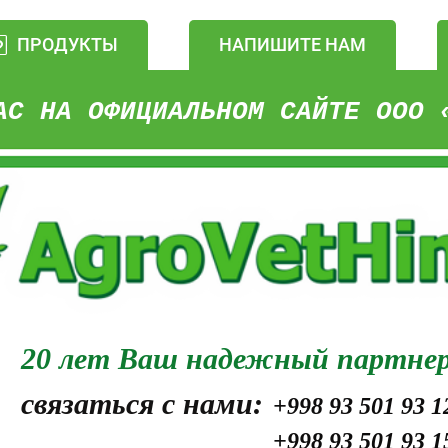
ПРОДУКТЫ
НАПИШИТЕ НАМ
АС НА ОФИЦИАЛЬНОМ САЙТЕ ООО 
20 лет Ваш надежный партнер
связаться с нами:
+998 93 501 93 1
+998 93 501 93 1