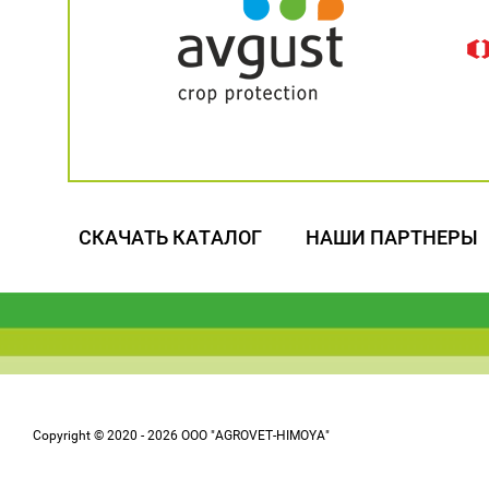
СКАЧАТЬ КАТАЛОГ
НАШИ ПАРТНЕРЫ
Copyright © 2020 - 2026 OOO "AGROVET-HIMOYA"