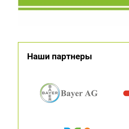
Наши партнеры