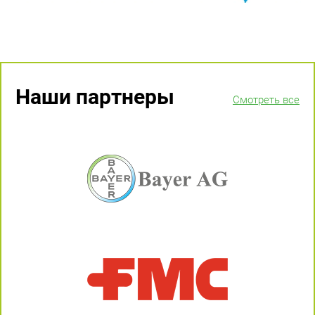
Наши партнеры
Смотреть все