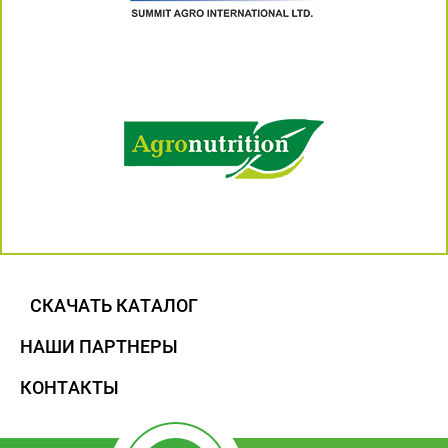
СКАЧАТЬ КАТАЛОГ
НАШИ ПАРТНЕРЫ
КОНТАКТЫ