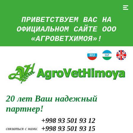
ПРИВЕТСТВУЕМ ВАС НА
ОФИЦИАЛЬНОМ САЙТЕ ООО
«АГРОВЕТХИМОЯ»!
20 лет Ваш надежный
партнер!
+998 93 501 93 12
+998 93 501 93 15
связаться с нами: