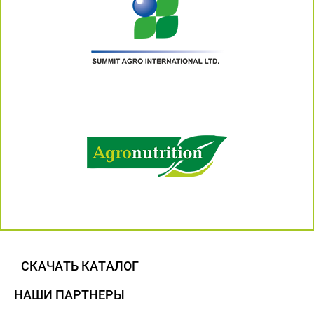
СКАЧАТЬ КАТАЛОГ
НАШИ ПАРТНЕРЫ