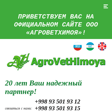
ПРИВЕТСТВУЕМ ВАС НА
ОФИЦИАЛЬНОМ САЙТЕ ООО
«АГРОВЕТХИМОЯ»!
20 лет Ваш надежный
партнер!
+998 93 501 93 12
+998 93 501 93 15
связаться с нами: