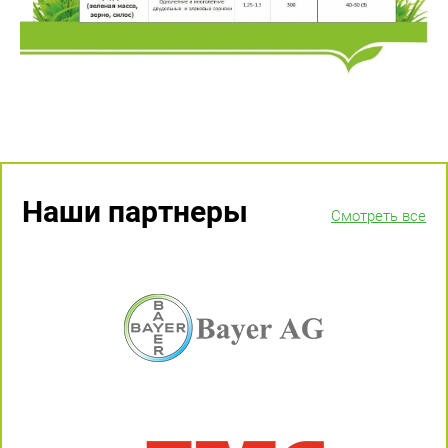
Наши партнеры
Смотреть все