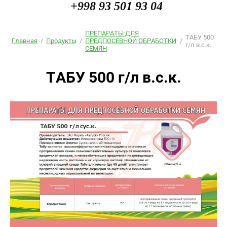
+998 93 501 93 04
ПРЕПАРАТЫ ДЛЯ
ТАБУ 500
Главная
/
Продукты
/
ПРЕДПОСЕВНОЙ ОБРАБОТКИ
/
г/л в.с.к.
СЕМЯН
ТАБУ 500 г/л в.с.к.