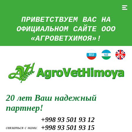
ПРИВЕТСТВУЕМ ВАС НА
ОФИЦИАЛЬНОМ САЙТЕ ООО
«АГРОВЕТХИМОЯ»!
20 лет Ваш надежный
партнер!
+998 93 501 93 12
+998 93 501 93 15
связаться с нами: