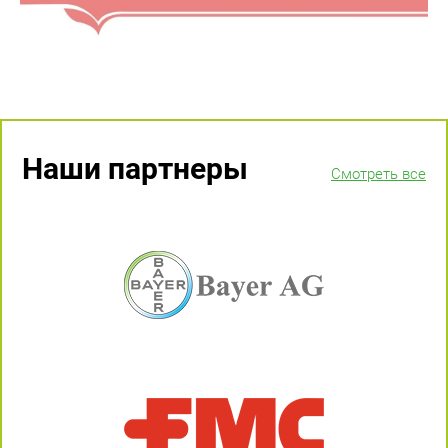
Наши партнеры
Смотреть все