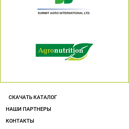
СКАЧАТЬ КАТАЛОГ
НАШИ ПАРТНЕРЫ
КОНТАКТЫ