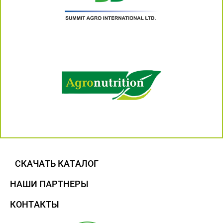
СКАЧАТЬ КАТАЛОГ
НАШИ ПАРТНЕРЫ
КОНТАКТЫ