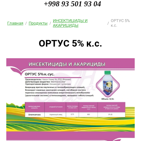
+998 93 501 93 04
ИНСЕКТИЦИДЫ И
ОРТУС 5%
Главная
/
Продукты
/
/
АКАРИЦИДЫ
к.с.
ОРТУС 5% к.с.