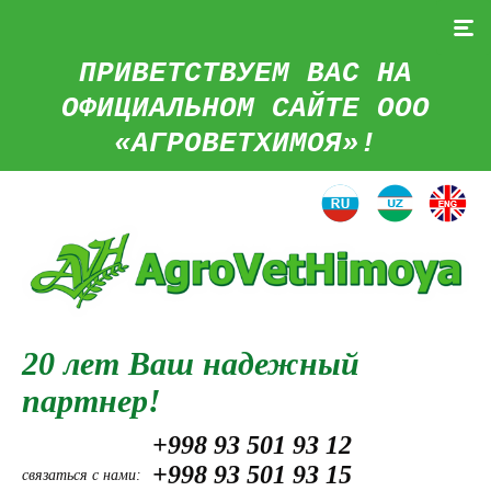
ПРИВЕТСТВУЕМ ВАС НА
ОФИЦИАЛЬНОМ САЙТЕ ООО
«АГРОВЕТХИМОЯ»!
20 лет Ваш надежный
партнер!
+998 93 501 93 12
+998 93 501 93 15
связаться с нами: