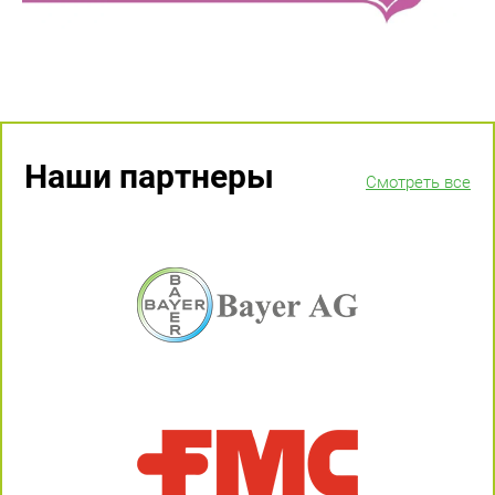
Наши партнеры
Смотреть все